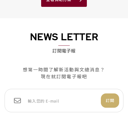
NEWS LETTER
訂閱電子報
想第一時間了解新活動與文總消息？
現在就訂閱電子報吧
訂閱