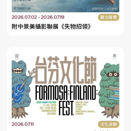
2026.07.02 - 2026.07.19
藝文展覽
附中景美攝影聯展《失物招領》
2026.07.11
文化活動