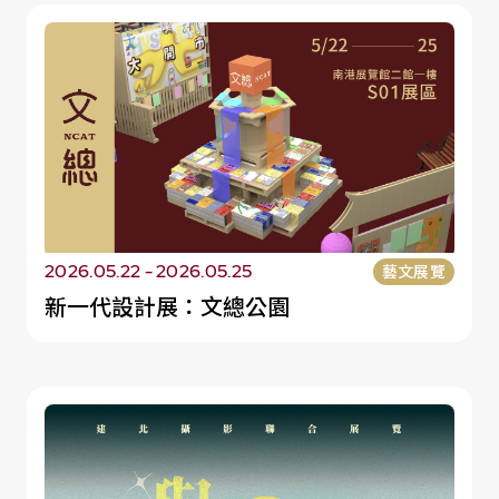
訂閱成功
感謝您的訂閱。
2026.05.22 - 2026.05.25
藝文展覽
新一代設計展：文總公園