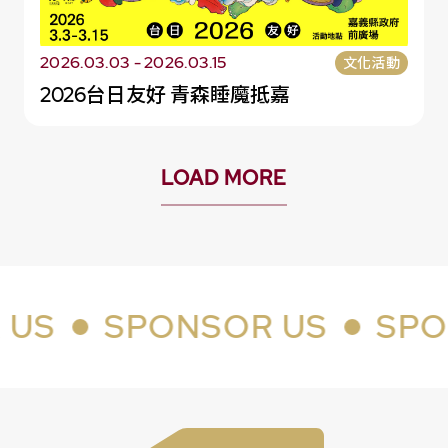
2026.03.03 - 2026.03.15
文化活動
2026台日友好 青森睡魔抵嘉
LOAD MORE
S
SPONSOR US
SPON